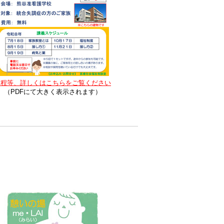
日程等、詳しくはこちらをご覧ください
（PDFにて大きく表示されます）