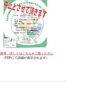
日程等、詳しくはこちらをご覧ください
（PDFにて詳細が表示されます）