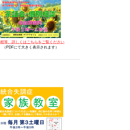
日程等、詳しくはこちらをご覧ください
（PDFにて大きく表示されます）