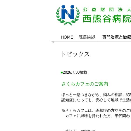
■
2026.7.30掲載
さくらカフェのご案内
ほっと一息つきながら、悩みの相談、認
認知症になっても、安心して地域で生活
※さくらカフェは、認知症の方やそのご
カフェに興味を持たれた方、年代問わ