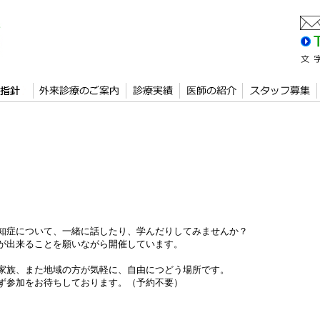
知症について、一緒に話したり、学んだりしてみませんか？
が出来ることを願いながら開催しています。
家族、また地域の方が気軽に、自由につどう場所です。
ず参加をお待ちしております。（予約不要）